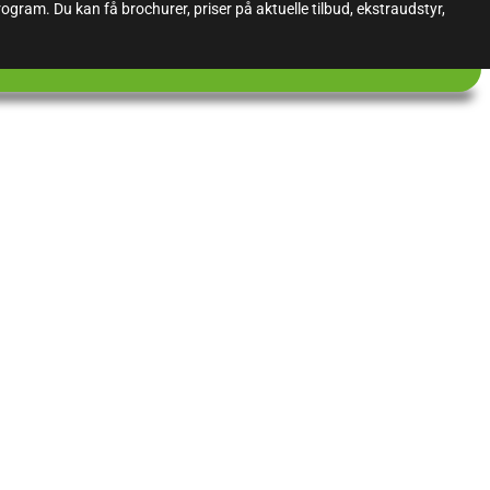
gram. Du kan få brochurer, priser på aktuelle tilbud, ekstraudstyr,