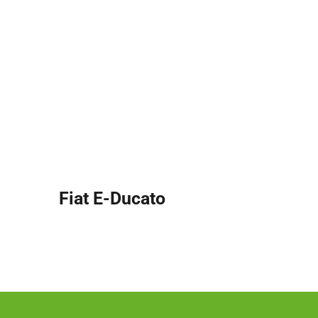
Fiat E-Ducato