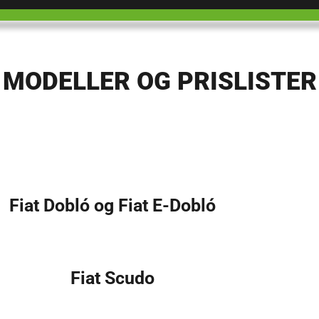
MODELLER OG PRISLISTER
Fiat Dobló og Fiat E-Dobló
Fiat Scudo