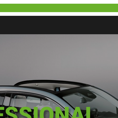
ESSIONAL