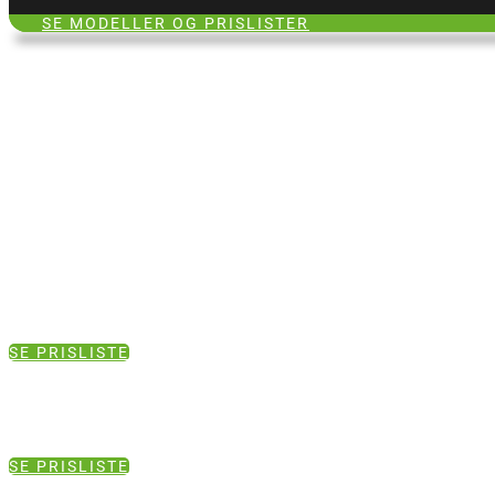
SE MODELLER OG PRISLISTER
SE PRISLISTE
SE PRISLISTE