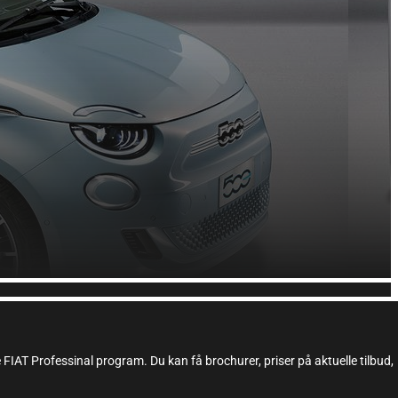
IAT Professinal program. Du kan få brochurer, priser på aktuelle tilbud,