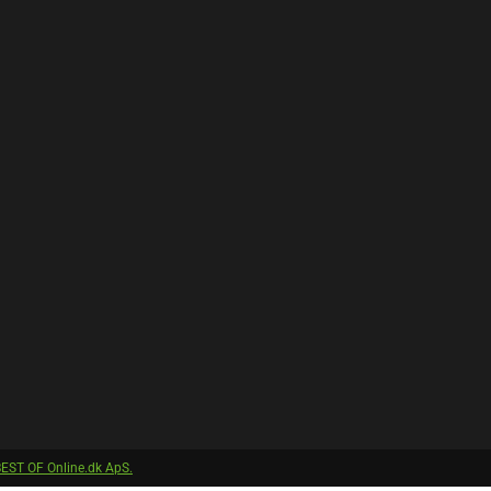
EST OF Online.dk ApS.