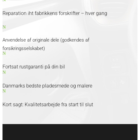
Reparation iht fabrikkens forskrifter – hver gang
N
Anvendelse af originale dele (godkendes af
forsikringsselskabet)
N
Fortsat rustgaranti på din bil
N
Danmarks bedste pladesmede og malere
N
Kort sagt: Kvalitetsarbejde fra start til slut