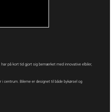
har på kort tid gjort sig bemærket med innovative elbiler,
r i centrum. Bilerne er designet til både bykørsel og