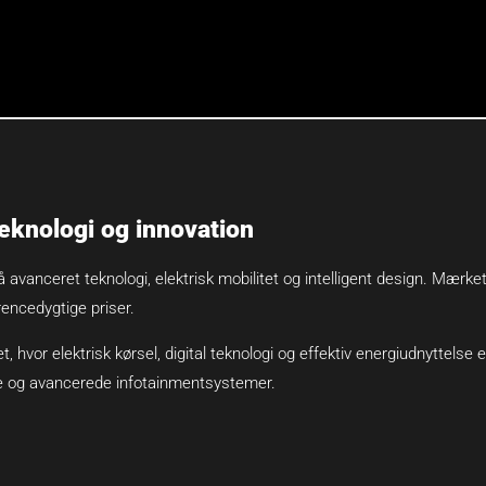
eknologi og innovation
vanceret teknologi, elektrisk mobilitet og intelligent design. Mærket 
encedygtige priser.
 hvor elektrisk kørsel, digital teknologi og effektiv energiudnyttelse e
ine og avancerede infotainmentsystemer.