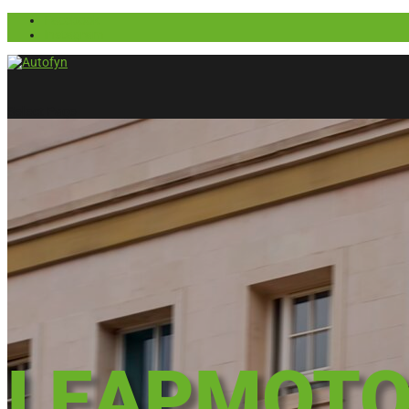
Facebook
Instagram
Select Page
LEAPMOT