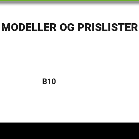
MODELLER OG PRISLISTER
B10